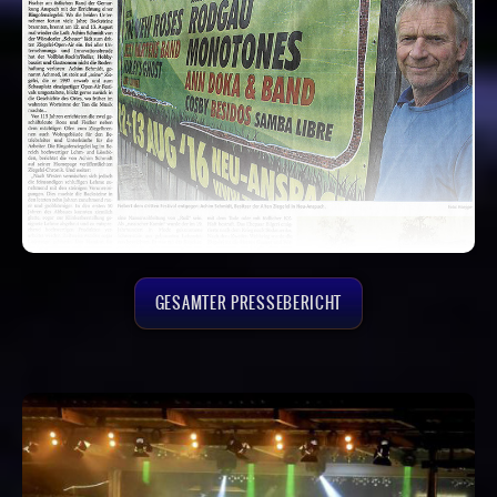
GESAMTER PRESSEBERICHT