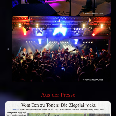
Aus der Presse