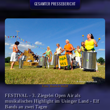
GESAMTER PRESSEBERICHT
Foto: Hinrich Wulff
FESTIVAL - 3. Ziegelei Open Air als
musikalisches Highlight im Usinger Land - Elf
Bands an zwei Tagen