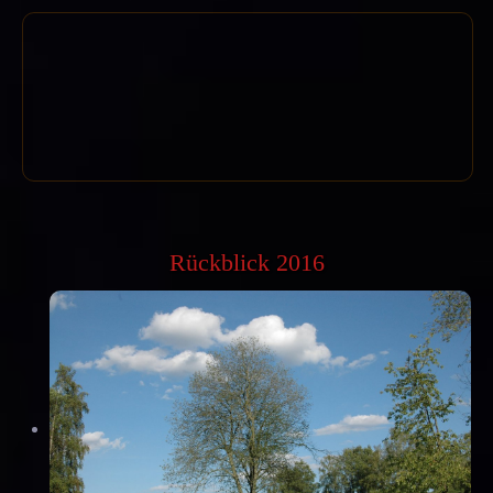
Rückblick 2016