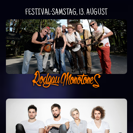
FESTIVAL-SAMSTAG, 13. AUGUST