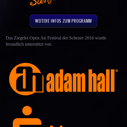
WEITERE INFOS ZUM PROGRAMM
Das Ziegelei Open Air Festival der Scheuer 2016 wurde
freundlich unterstützt von