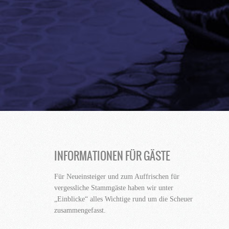
INFORMATIONEN FÜR GÄSTE
Für Neueinsteiger und zum Auffrischen für
vergessliche Stammgäste haben wir unter
„Einblicke“ alles Wichtige rund um die Scheuer
zusammengefasst.