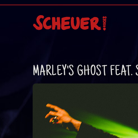
MARLEY'S
GHOST
FEAT.