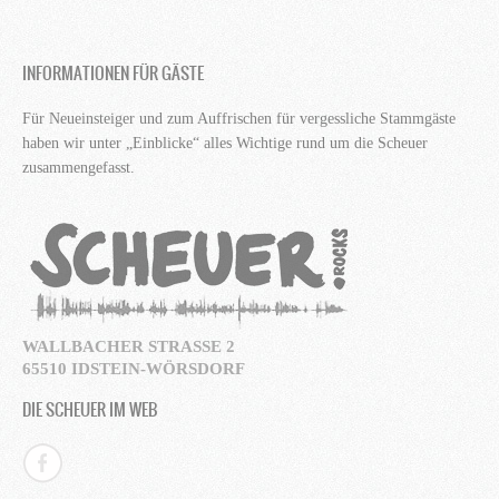
INFORMATIONEN FÜR GÄSTE
Für Neueinsteiger und zum Auffrischen für vergessliche Stammgäste
haben wir unter „Einblicke“ alles Wichtige rund um die Scheuer
zusammengefasst.
WALLBACHER STRASSE 2
65510 IDSTEIN-WÖRSDORF
DIE SCHEUER IM WEB