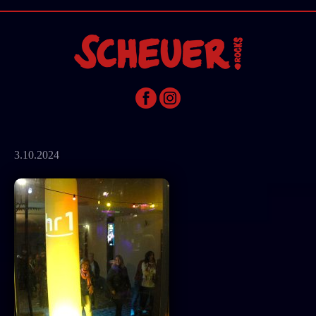
3.10.2024