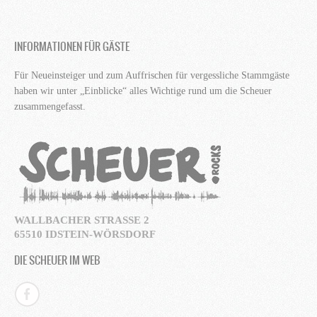
INFORMATIONEN FÜR GÄSTE
Für Neueinsteiger und zum Auffrischen für vergessliche Stammgäste
haben wir unter „Einblicke“ alles Wichtige rund um die Scheuer
zusammengefasst.
WALLBACHER STRASSE 2
65510 IDSTEIN-WÖRSDORF
DIE SCHEUER IM WEB