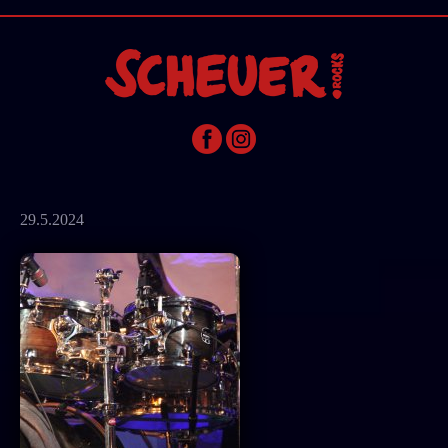
29.5.2024