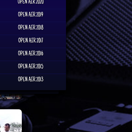
OPEN AIR 2020
OPEN AIR 2019
OPEN AIR 2018
OPEN AIR 2017
OPEN AIR 2016
OPEN AIR 2015
OPEN AIR 2013