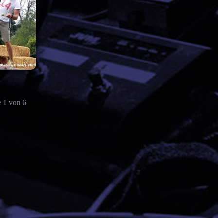
e 1 von 6