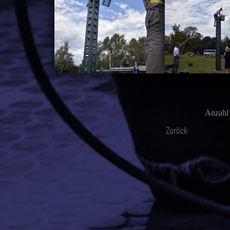
Anzahl
Zurück