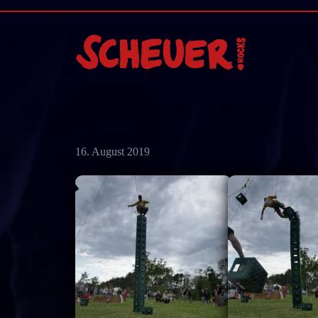
16. August 2019