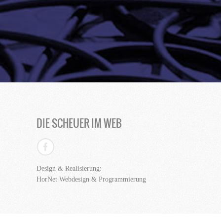
DIE SCHEUER IM WEB
Design & Realisierung:
HorNet Webdesign & Programmierung