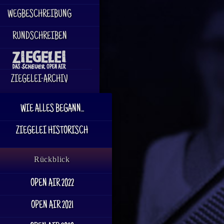
WEGBESCHREIBUNG
RUNDSCHREIBEN
ZIEGELEI-ARCHIV
WIE ALLES BEGANN...
ZIEGELEI HISTORISCH
Rückblick
OPEN AIR 2022
OPEN AIR 2021